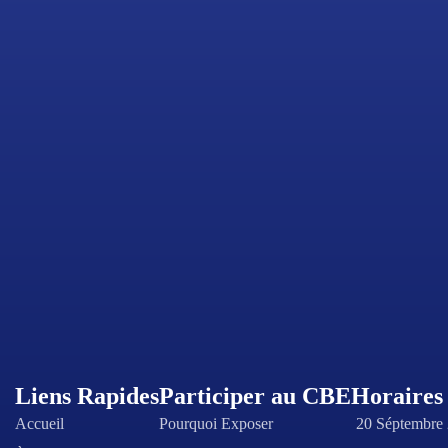
Liens Rapides
Participer au CBE
Horaires
Accueil
Pourquoi Exposer
20 Séptembre 