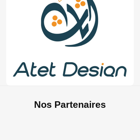
Nos Partenaires