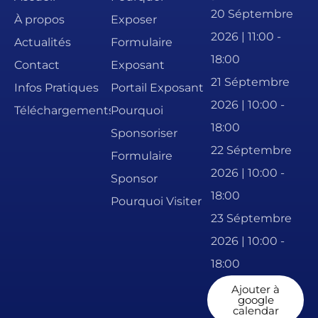
20 Séptembre
À propos
Exposer
2026 | 11:00 -
Actualités
Formulaire
18:00
Contact
Exposant
21 Séptembre
Infos Pratiques
Portail Exposant
2026 | 10:00 -
Téléchargements
Pourquoi
18:00
Sponsoriser
22 Séptembre
Formulaire
2026 | 10:00 -
Sponsor
18:00
Pourquoi Visiter
23 Séptembre
2026 | 10:00 -
18:00
Ajouter à
google
calendar