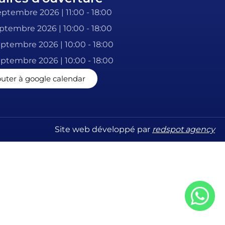
ptembre 2026 | 11:00 - 18:00
ptembre 2026 | 10:00 - 18:00
ptembre 2026 | 10:00 - 18:00
ptembre 2026 | 10:00 - 18:00
outer à google calendar
Site web développé par
redspot agency