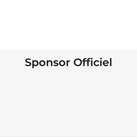
Sponsor Officiel