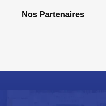
Nos Partenaires