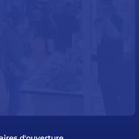
aires d'ouverture