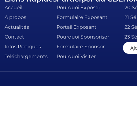
Accueil
Pourquoi Exposer
20 Sé
À propos
Formulaire Exposant
21 Sé
Actualités
Portail Exposant
22 Sé
Contact
Pourquoi Sponsoriser
23 Sé
Infos Pratiques
Formulaire Sponsor
Aj
Téléchargements
Pourquoi Visiter