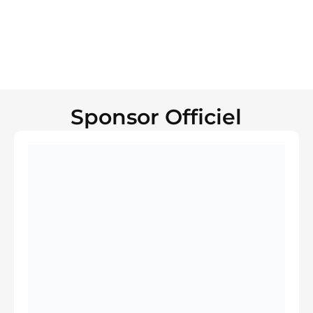
Sponsor Officiel