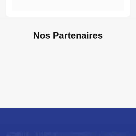
Nos Partenaires