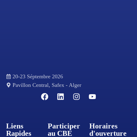
20-23 Séptembre 2026
Pavillon Central, Safex - Alger
Liens
Participer
Horaires
Rapides
au CBE
d'ouverture