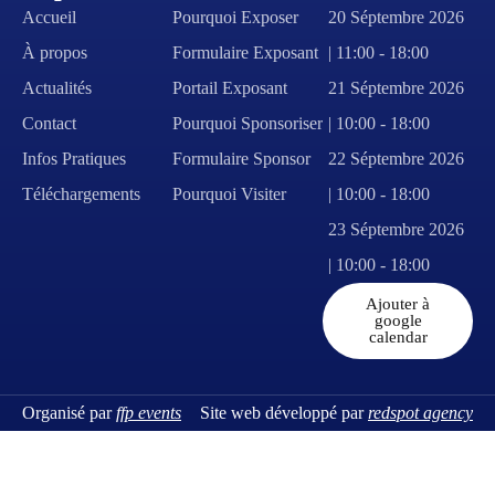
Accueil
Pourquoi Exposer
20 Séptembre 2026
À propos
Formulaire Exposant
| 11:00 - 18:00
Actualités
Portail Exposant
21 Séptembre 2026
Contact
Pourquoi Sponsoriser
| 10:00 - 18:00
Infos Pratiques
Formulaire Sponsor
22 Séptembre 2026
Téléchargements
Pourquoi Visiter
| 10:00 - 18:00
23 Séptembre 2026
| 10:00 - 18:00
Ajouter à
google
calendar
Organisé par
ffp events
Site web développé par
redspot agency