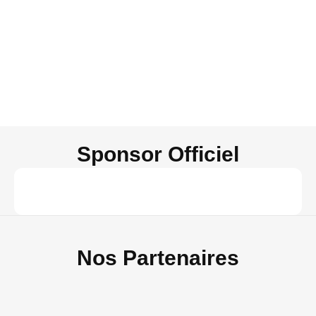
Sponsor Officiel
Nos Partenaires