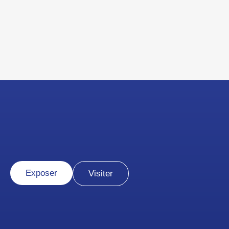
Exposer
Visiter