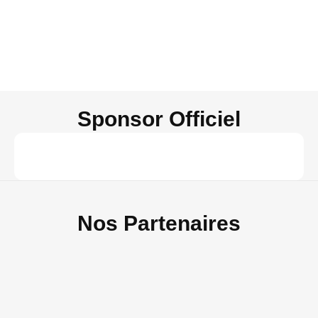
Sponsor Officiel
Nos Partenaires