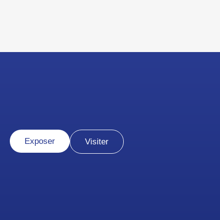
Exposer
Visiter