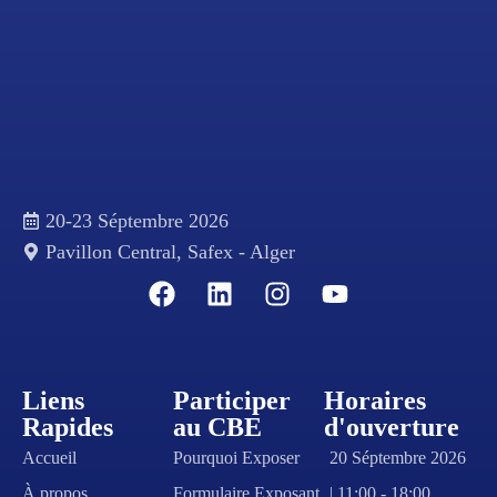
20-23 Séptembre 2026
Pavillon Central, Safex - Alger
Liens
Participer
Horaires
Rapides
au CBE
d'ouverture
Accueil
Pourquoi Exposer
20 Séptembre 2026
À propos
Formulaire Exposant
| 11:00 - 18:00