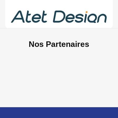
Nos Partenaires