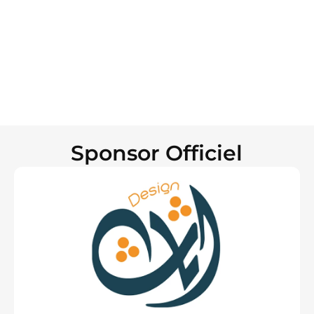
Sponsor Officiel