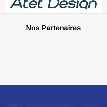
Nos Partenaires