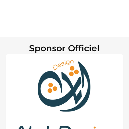
Sponsor Officiel