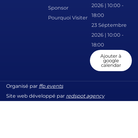
2026 | 10:00 -
Sponsor
18:00
Pourquoi Visiter
23 Séptembre
2026 | 10:00 -
18:00
Ajouter à
google
calendar
Organisé par
ffp events
Site web développé par
redspot agency