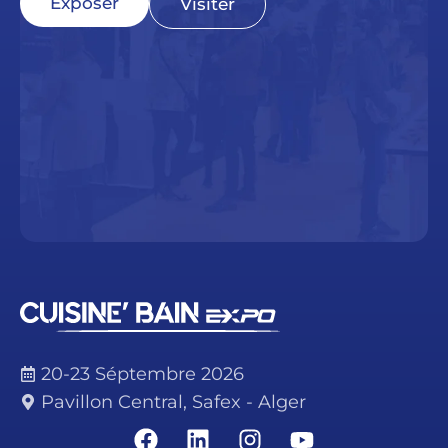
Exposer
Visiter
20-23 Séptembre 2026
Pavillon Central, Safex - Alger