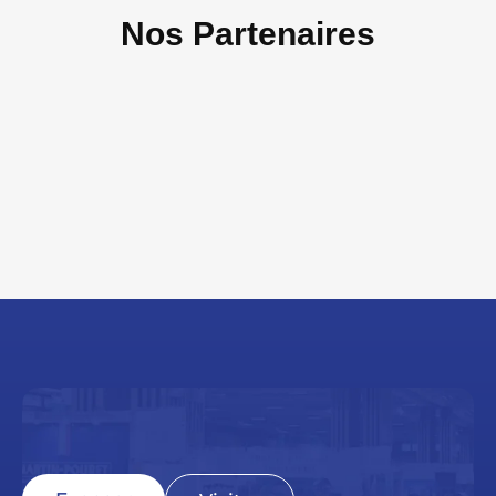
Nos Partenaires