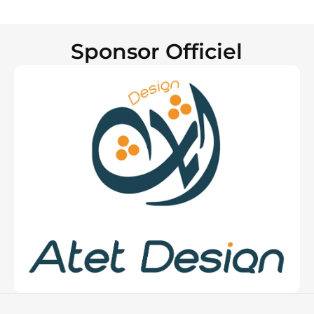
Sponsor Officiel